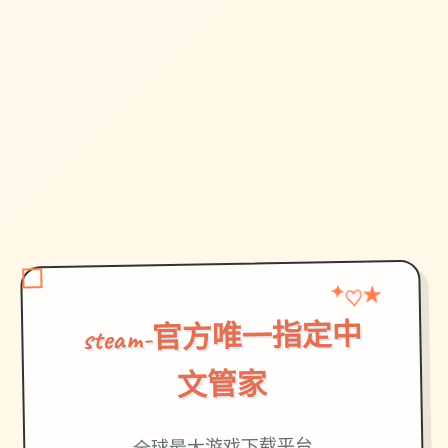
♡
★
✦
steam-官方唯一指定中
文管家