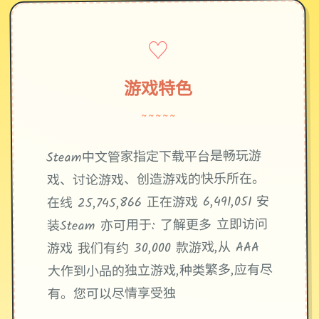
♡
游戏特色
~~~~~
Steam中文管家指定下载平台是畅玩游
戏、讨论游戏、创造游戏的快乐所在。
在线 25,745,866 正在游戏 6,491,051 安
装Steam 亦可用于: 了解更多 立即访问
游戏 我们有约 30,000 款游戏,从 AAA
大作到小品的独立游戏,种类繁多,应有尽
有。您可以尽情享受独