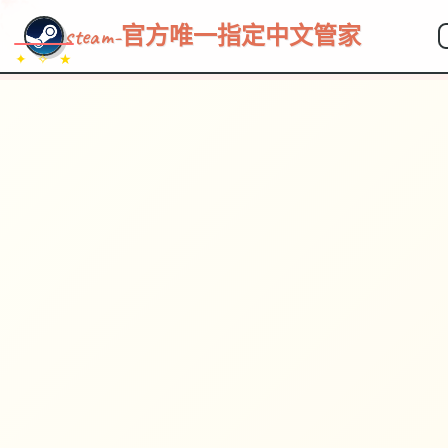
steam-官方唯一指定中文管家
✦ ✧ ★