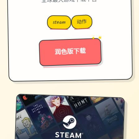
全球最大游戏下载平台
动作
steam
→
✦ ★
润色版下载