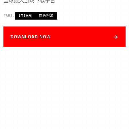
全球最大游戏下载平台
TAGS:
STEAM
角色扮演
→
DOWNLOAD NOW