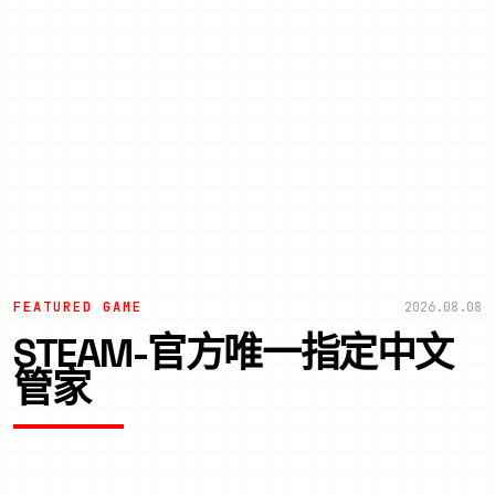
FEATURED GAME
2026.08.08
STEAM-官方唯一指定中文
管家