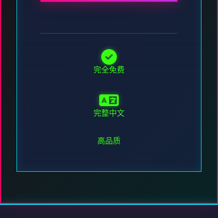
完全免费
完整中文
高品质