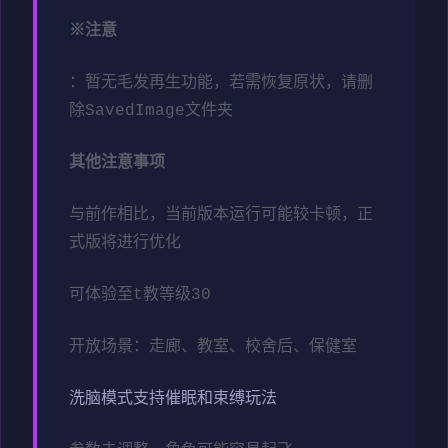
※注意
：暂无毛发再生功能，若需恢复原状，请删
除SavedImage文件夹
其他注意事项
与前作相比，当前版本运行可能较卡顿，正
式版将进行优化
可体验至t教等级30
开放场景：走廊、教室、校舍后、保健室
洗脑模式支持催眠和束缚玩法