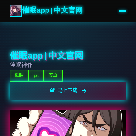
催眠app|中文官网
催眠app|中文官网
催眠神作
催眠
pc
安卓
🔐 马上下载