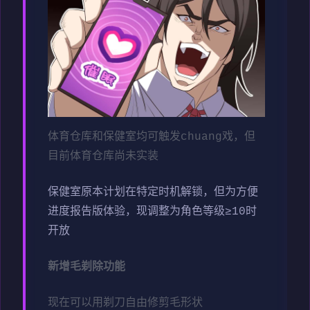
体育仓库和保健室均可触发chuang戏，但
目前体育仓库尚未实装
保健室原本计划在特定时机解锁，但为方便
进度报告版体验，现调整为角色等级≥10时
开放
新增毛剃除功能
现在可以用剃刀自由修剪毛形状