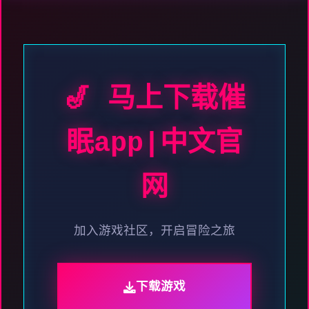
🎷 马上下载催
眠app|中文官
网
加入游戏社区，开启冒险之旅
下载游戏