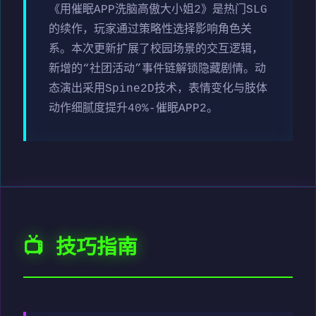
《用催眠APP洗脑高傲大小姐2》是热门SLG
的续作，玩家通过策略性选择影响角色关
系。本次更新扩展了校园场景的交互逻辑，
新增的“社团活动”事件链解锁隐藏剧情。动
态演出采用Spine2D技术，表情变化与肢体
动作细腻度提升40%-催眠APP2。
📺 技巧指南