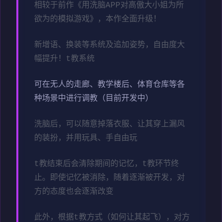
相较于前作《用洗脑APP对高傲大小姐为所
欲为的模拟游戏》，本作全面升级！
新增语、换装等系统及追加姿势，自由度大
幅提升！t教系统
可在无人的走廊、教学楼后、体育仓库等各
种场景中进行调教（目前开发中）
洗脑后，可以随意掉落衣服、让其穿上漏风
的装扮，并用玩具、手自由玩
t教结束后会清除期间的记忆，t教环节终
止。即使记忆被消除，随着逐渐被开发，对
方的态度也会逐渐改变
此外，根据t教方式（如何让其起飞），对方