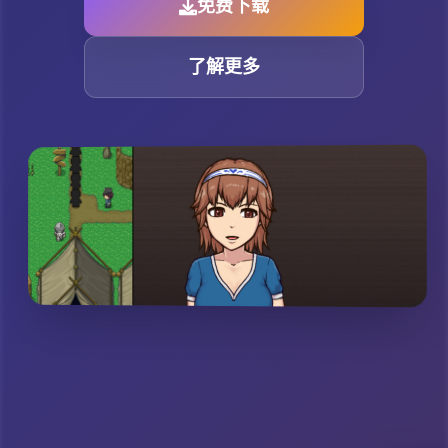
免费下载
了解更多