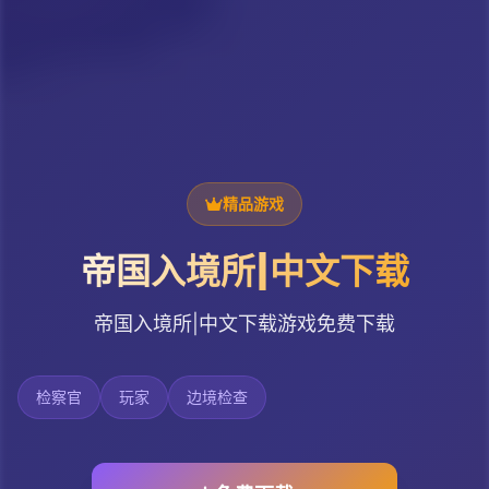
精品游戏
帝国入境所|中文下载
帝国入境所|中文下载游戏免费下载
检察官
玩家
边境检查