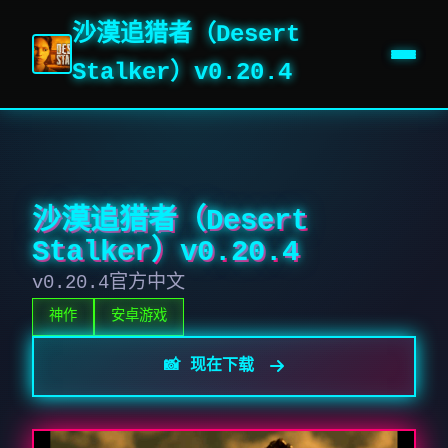
沙漠追猎者（Desert
Stalker）v0.20.4
沙漠追猎者（Desert
Stalker）v0.20.4
v0.20.4官方中文
神作
安卓游戏
📸 现在下载