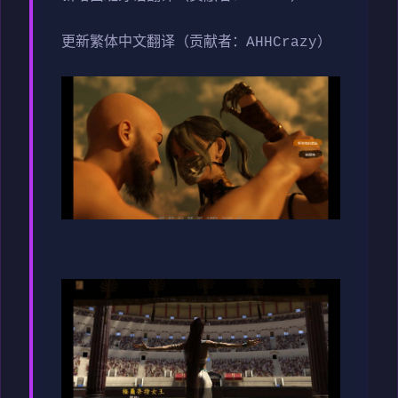
更新繁体中文翻译（贡献者：AHHCrazy）