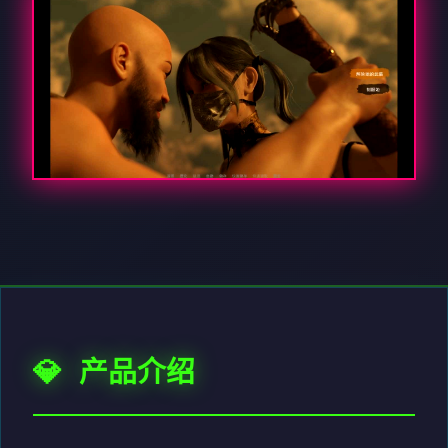
💎 产品介绍