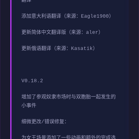
翻译
添加意大利语翻译（来源：Eagle1900）
更新简体中文翻译版（来源：aler）
更新俄语翻译（来源：Kasatik）
V0.18.2
增加了参观奴隶市场时与双胞胎一起发生的
小事件
细微更改/错误修复：
为女王场景添加了一些动画和额外的完成选