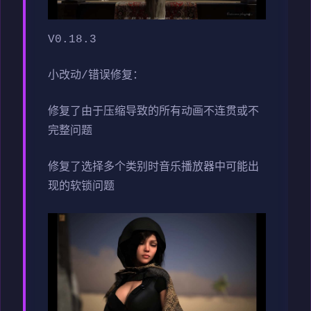
V0.18.3
小改动/错误修复：
修复了由于压缩导致的所有动画不连贯或不
完整问题
修复了选择多个类别时音乐播放器中可能出
现的软锁问题