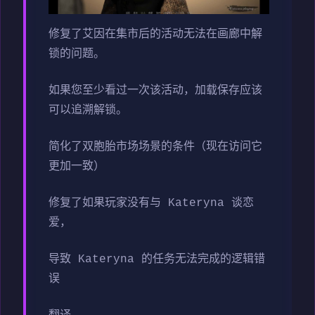
修复了艾因在集市后的活动无法在画廊中解
锁的问题。
如果您至少看过一次该活动，加载保存应该
可以追溯解锁。
简化了双胞胎市场场景的条件（现在访问它
更加一致）
修复了如果玩家没有与 Kateryna 谈恋
爱，
导致 Kateryna 的任务无法完成的逻辑错
误