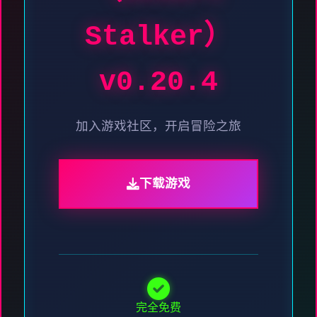
Stalker）
v0.20.4
加入游戏社区，开启冒险之旅
下载游戏
完全免费