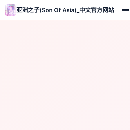
亚洲之子(Son Of Asia)_中文官方网站