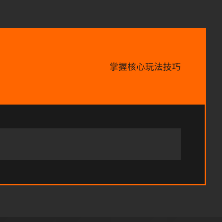
掌握核心玩法技巧