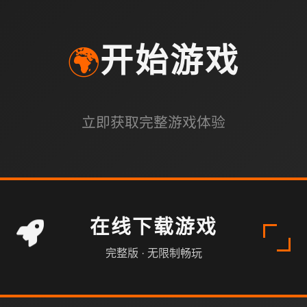
🌍
开始游戏
立即获取完整游戏体验
在线下载游戏
完整版 · 无限制畅玩