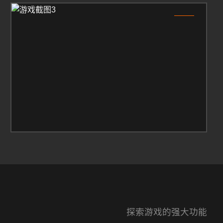
3
探索游戏的强大功能