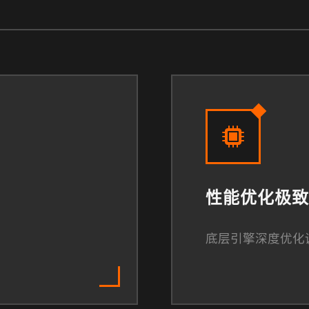
性能优化极致
底层引擎深度优化