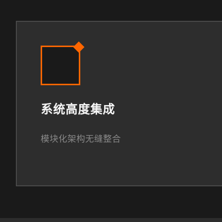
系统高度集成
模块化架构无缝整合