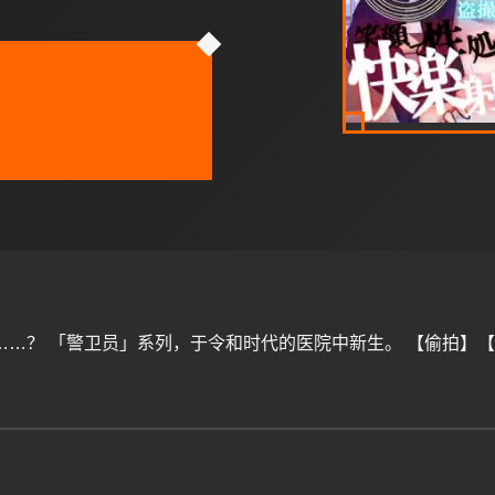
……？ 「警卫员」系列，于令和时代的医院中新生。 【偷拍】