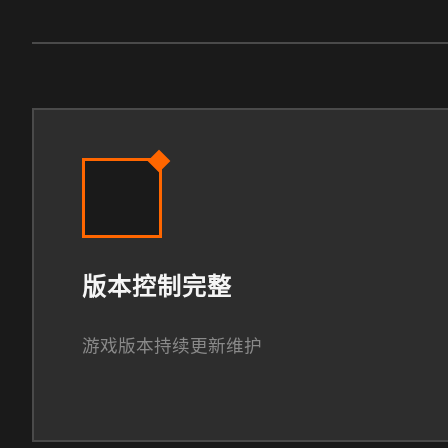
版本控制完整
游戏版本持续更新维护