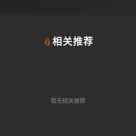
📎
相关推荐
暂无相关推荐