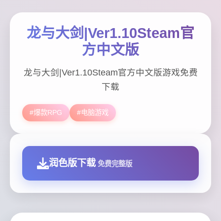
龙与大剑|Ver1.10Steam官
方中文版
龙与大剑|Ver1.10Steam官方中文版游戏免费
下载
#爆款RPG
#电脑游戏
润色版下载
免费完整版